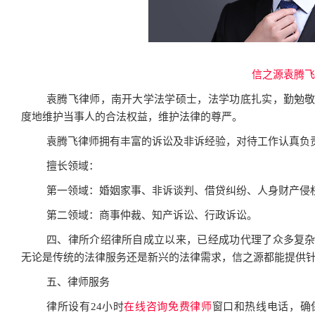
信之源袁腾飞
袁腾飞律师，南开大学法学硕士，法学功底扎实，勤勉
度地维护当事人的合法权益，维护法律的尊严。
袁腾飞律师拥有丰富的诉讼及非诉经验，对待工作认真负
擅长领域：
第一领域：婚姻家事、非诉谈判、借贷纠纷、人身财产侵
第二领域：商事仲裁、知产诉讼、行政诉讼。
四、律所介绍律所自成立以来，已经成功代理了众多复
无论是传统的法律服务还是新兴的法律需求，信之源都能提供
五、律师服务
律所设有24小时
在线咨询免费律师
窗口和热线电话，确