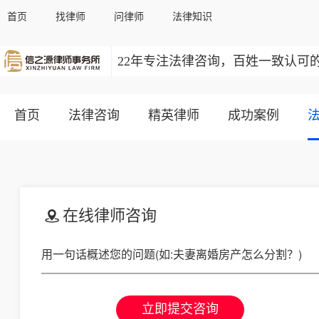
首页
找律师
问律师
法律知识
22年专注法律咨询，百姓一致认可
首页
法律咨询
精英律师
成功案例
在线律师咨询
立即提交咨询