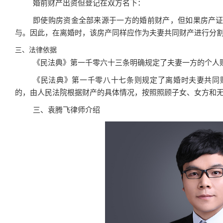
婚前财产出资但登记在双方名下：
即使购房资金全部来源于一方的婚前财产，但如果房产
与。因此，在离婚时，该房产同样应作为夫妻共同财产进行分
三、法律依据
《民法典》第一千零六十三条明确规定了夫妻一方的个人
《民法典》第一千零八十七条则规定了离婚时夫妻共同
的，由人民法院根据财产的具体情况，按照照顾子女、女方和
三、袁腾飞律师介绍