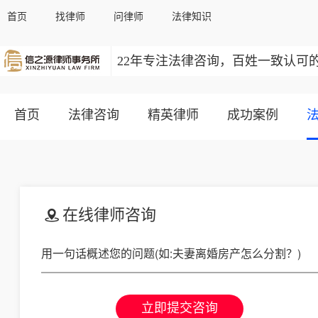
首页
找律师
问律师
法律知识
22年专注法律咨询，百姓一致认可
首页
法律咨询
精英律师
成功案例
在线律师咨询
立即提交咨询