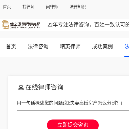
首页
找律师
问律师
法律知识
22年专注法律咨询，百姓一致认可
首页
法律咨询
精英律师
成功案例
在线律师咨询
立即提交咨询