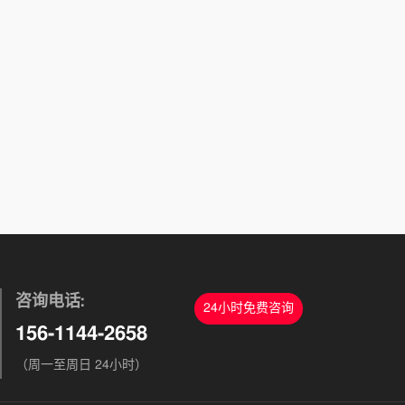
咨询电话:
24小时免费咨询
156-1144-2658
（周一至周日 24小时）