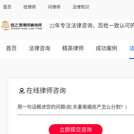
首页
找律师
问律师
法律知识
22年专注法律咨询，百姓一致认可
首页
法律咨询
精英律师
成功案例
在线律师咨询
立即提交咨询