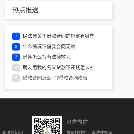
热点推送
民法典关于借款合同的规定有哪些
1
什么情况下借款合同无效
2
借条怎么写有法律效力
3
朋友用我的名义贷款不还钱怎么办
4
借款合同怎么写?借款合同模板
5
官方微信
、查法律知识
快速找律师、查法律知识