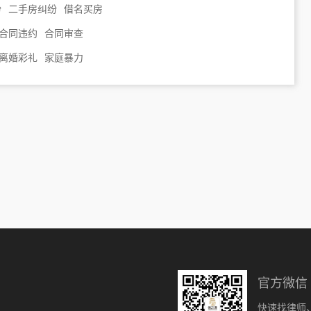
纷
二手房纠纷
借名买房
合同违约
合同审查
离婚彩礼
家庭暴力
官方微信
快速找律师