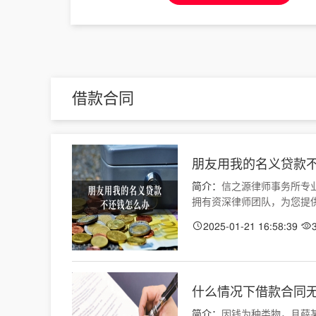
借款合同
朋友用我的名义贷款
简介：
信之源律师事务所专
拥有资深律师团队，为您提供专
2025-01-21 16:58:39
什么情况下借款合同
简介：
因钱为种类物，且薛