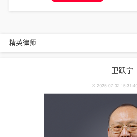
精英律师
卫跃宁
2025-07-02 15:31:4