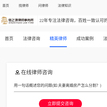
首页
找律师
问律师
法律知识
22年专注法律咨询，百姓一致认可
首页
法律咨询
精英律师
成功案例
在线律师咨询
立即提交咨询