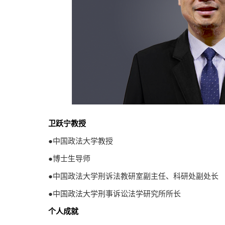
卫跃宁教授
●中国政法大学教授
●博士生导师
●中国政法大学刑诉法教研室副主任、科研处副处长
●中国政法大学刑事诉讼法学研究所所长
个人成就