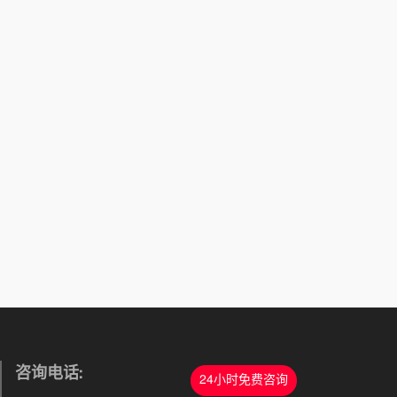
咨询电话:
24小时免费咨询