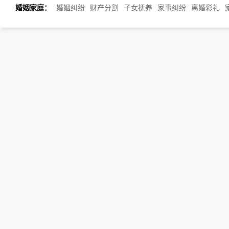
婚姻家庭：
婚姻纠纷
财产分割
子女抚养
家事纠纷
离婚彩礼