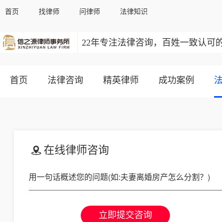
首页
找律师
问律师
法律知识
22年专注法律咨询，百姓一致认可
首页
法律咨询
精英律师
成功案例
在线律师咨询
立即提交咨询