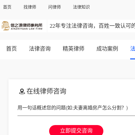
首页
找律师
问律师
法律知识
22年专注法律咨询，百姓一致认可
首页
法律咨询
精英律师
成功案例
在线律师咨询
立即提交咨询