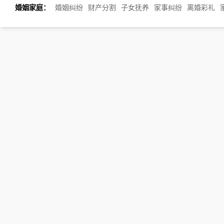
婚姻家庭：
婚姻纠纷
财产分割
子女抚养
家事纠纷
离婚彩礼