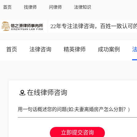
首页
找律师
问律师
法律知识
22年专注法律咨询，百姓一致认可
首页
法律咨询
精英律师
成功案例
在线律师咨询
立即提交咨询