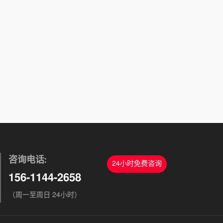
咨询电话:
24小时免费咨询
156-1144-2658
（周一至周日 24小时）