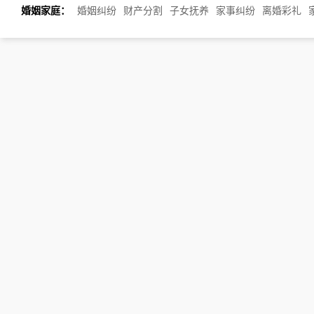
婚姻家庭：
婚姻纠纷
财产分割
子女抚养
家事纠纷
离婚彩礼