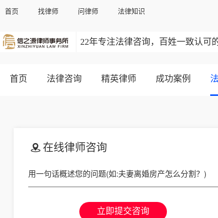
首页
找律师
问律师
法律知识
22年专注法律咨询，百姓一致认可
首页
法律咨询
精英律师
成功案例
在线律师咨询
立即提交咨询