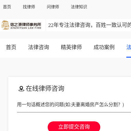
首页
找律师
问律师
法律知识
22年专注法律咨询，百姓一致认可
首页
法律咨询
精英律师
成功案例
在线律师咨询
立即提交咨询