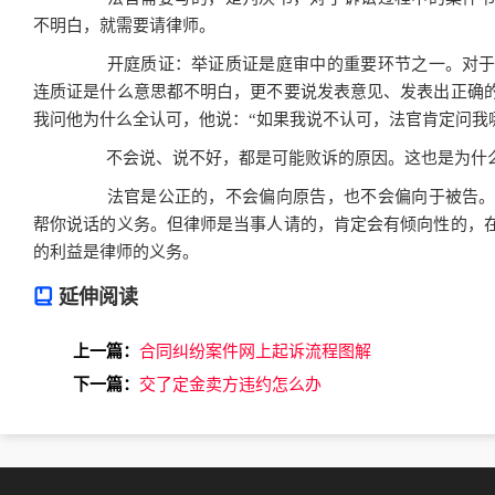
不明白，就需要请律师。
开庭质证：举证质证是庭审中的重要环节之一。对于
连质证是什么意思都不明白，更不要说发表意见、发表出正确
我问他为什么全认可，他说：“如果我说不认可，法官肯定问我
不会说、说不好，都是可能败诉的原因。这也是为什么
法官是公正的，不会偏向原告，也不会偏向于被告。
帮你说话的义务。但律师是当事人请的，肯定会有倾向性的，
的利益是律师的义务。
延伸阅读
上一篇：
合同纠纷案件网上起诉流程图解
下一篇：
交了定金卖方违约怎么办