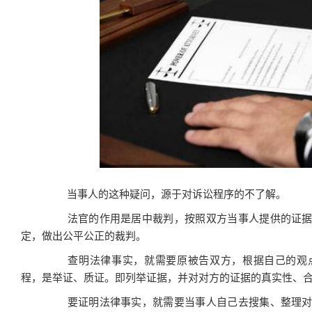
当事人的这种疑问，源于对诉讼程序的不了解。
法官的作用是居中裁判，按照双方当事人提供的证据
定，做出公平公正的裁判。
查明法律事实，就需要原被告双方，根据自己的观点
程，是举证、质证。即列举证据，并对对方的证据的真实性、
要证明法律事实，就需要当事人自己去搜集、整理对