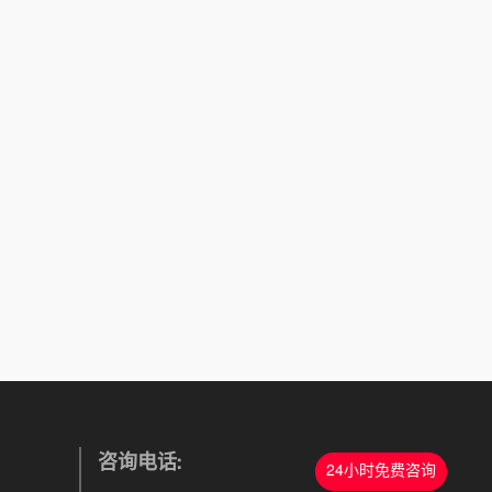
咨询电话:
24小时免费咨询