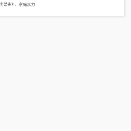
离婚彩礼
家庭暴力