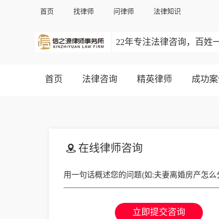
首页
找律师
问律师
法律知识
22年专注法律咨询，百姓
首页
法律咨询
精英律师
成功案
在线律师咨询
立即提交咨询