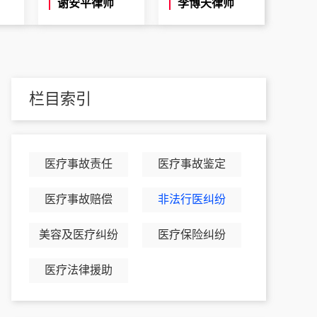
谢安平律师
李博天律师
栏目索引
医疗事故责任
医疗事故鉴定
医疗事故赔偿
非法行医纠纷
美容及医疗纠纷
医疗保险纠纷
医疗法律援助