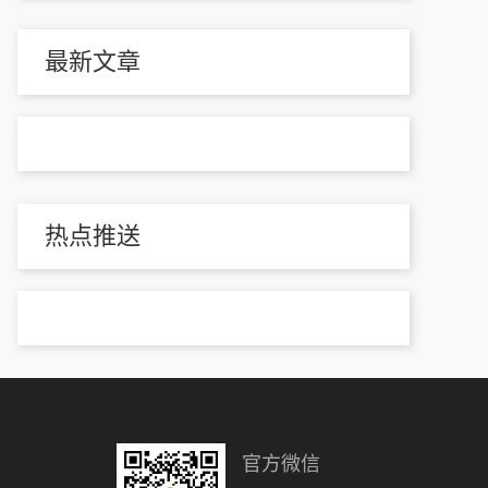
最新文章
热点推送
官方微信