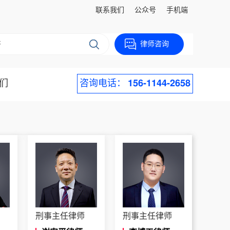
联系我们
公众号
手机端
律师咨询
们
咨询电话：
156-1144-2658
刑事主任律师
刑事主任律师