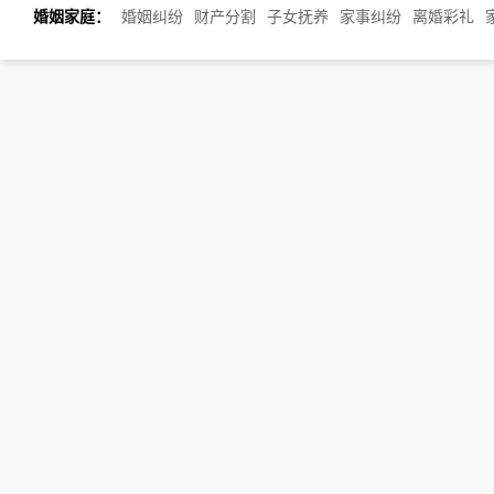
婚姻家庭：
婚姻纠纷
财产分割
子女抚养
家事纠纷
离婚彩礼