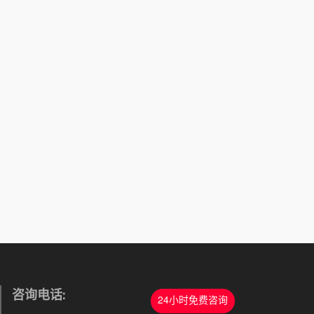
咨询电话:
24小时免费咨询