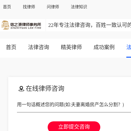
首页
找律师
问律师
法律知识
22年专注法律咨询，百姓一致认可
首页
法律咨询
精英律师
成功案例
在线律师咨询
立即提交咨询