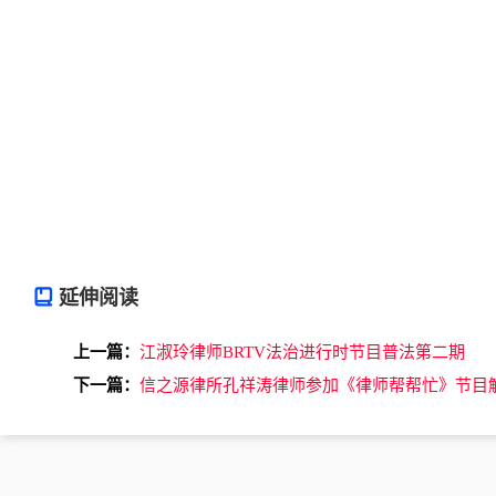
延伸阅读
上一篇：
江淑玲律师BRTV法治进行时节目普法第二期
下一篇：
信之源律所孔祥涛律师参加《律师帮帮忙》节目