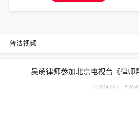
普法视频
吴萌律师参加北京电视台《律师
2024-06-11 15:26:4