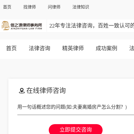
首页
找律师
问律师
法律知识
22年专注法律咨询，百姓一致认可
首页
法律咨询
精英律师
成功案例
在线律师咨询
立即提交咨询