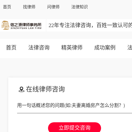
首页
找律师
问律师
法律知识
22年专注法律咨询，百姓一致认可
首页
法律咨询
精英律师
成功案例
在线律师咨询
立即提交咨询