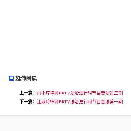
延伸阅读
上一篇：
闫小芹律师BRTV法治进行时节目普法第三期
下一篇：
江淑玲律师BRTV法治进行时节目普法第一期