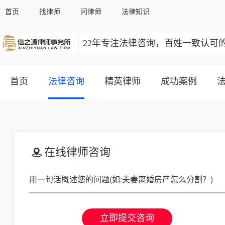
首页
找律师
问律师
法律知识
22年专注法律咨询，百姓一致认可
首页
法律咨询
精英律师
成功案例
在线律师咨询
立即提交咨询