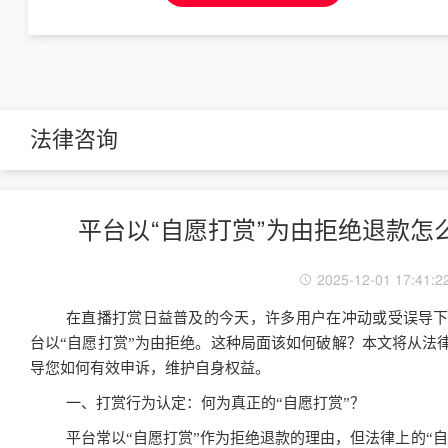
法律咨询
平台以“自愿打赏”为由拒绝退款怎
2025-12-01 17:41:2
在直播打赏日益普及的今天，许多用户在冲动或受误导
台以“自愿打赏”为由拒绝。这种局面该如何破解？本文将从法
导您如何有效申诉，维护自身权益。
一、打赏行为认定：何为真正的“自愿打赏”？
平台常以“自愿打赏”作为拒绝退款的理由，但法律上的“