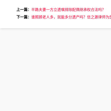
上一篇：
半路夫妻一方立遗嘱排除配偶继承权合法吗？
下一篇：
谁照顾老人多，就能多分遗产吗？信之源律师为