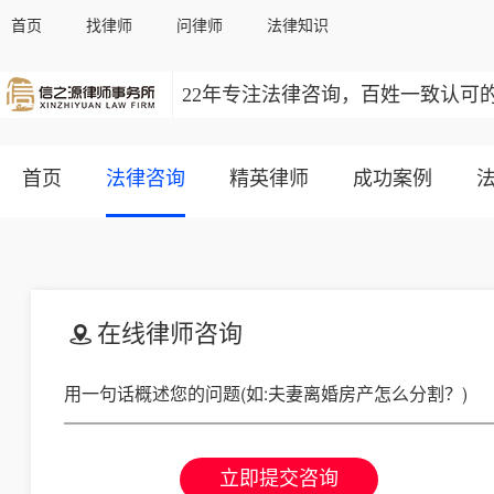
首页
找律师
问律师
法律知识
22年专注法律咨询，百姓一致认可
首页
法律咨询
精英律师
成功案例
在线律师咨询
立即提交咨询