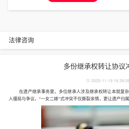
法律咨询
多份继承权转让协议
2025-11-19 16:39:2
在遗产继承事务里，多位继承人涉及继承权转让本就复
入僵局与争议，“一女二嫁”式冲突不仅撕裂亲情，更让遗产归