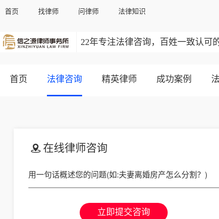
首页
找律师
问律师
法律知识
22年专注法律咨询，百姓一致认可
首页
法律咨询
精英律师
成功案例
在线律师咨询
立即提交咨询