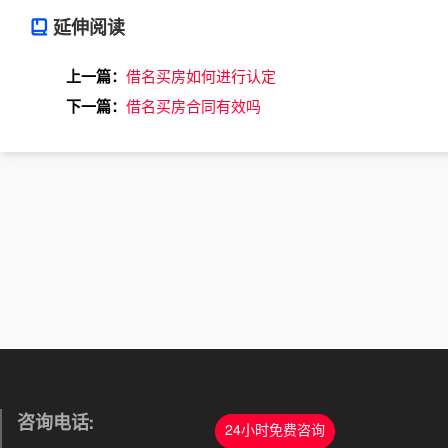
延伸阅读
上一篇：
借名买房如何进行认定
下一篇：
借名买房合同有效吗
咨询电话:
24小时免费咨询