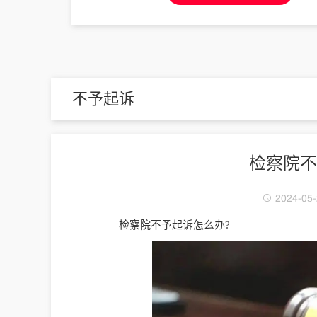
不予起诉
检察院不
2024-05-
检察院不予起诉怎么办?