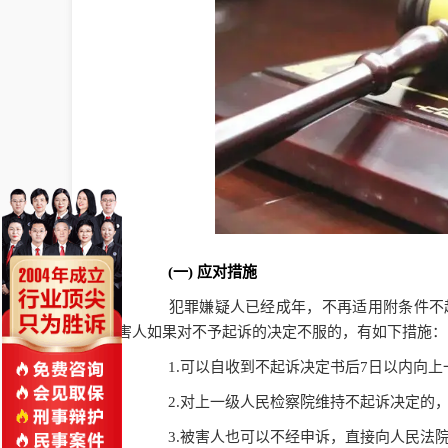
(一) 应对措施
犯罪嫌疑人已经成年，不再适用附条件不起
被害人如果对不予起诉的决定不服的，有如下措施：
1.可以自收到不起诉决定书后7日以内向上
2.对上一级人民检察院维持不起诉决定的，
3.被害人也可以不经申诉，直接向人民法