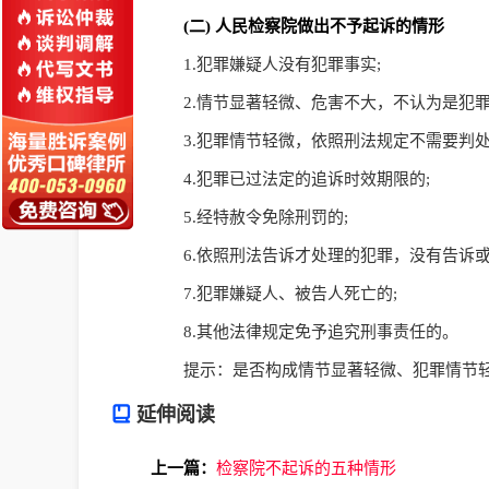
(二) 人民检察院做出不予起诉的情形
1.犯罪嫌疑人没有犯罪事实;
2.情节显著轻微、危害不大，不认为是犯罪
3.犯罪情节轻微，依照刑法规定不需要判处
4.犯罪已过法定的追诉时效期限的;
5.经特赦令免除刑罚的;
6.依照刑法告诉才处理的犯罪，没有告诉或
7.犯罪嫌疑人、被告人死亡的;
8.其他法律规定免予追究刑事责任的。
提示：是否构成情节显著轻微、犯罪情节轻
延伸阅读
上一篇：
检察院不起诉的五种情形