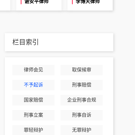
谢安平律师
李博天律师
栏目索引
律师会见
取保候审
不予起诉
刑事赔偿
国家赔偿
企业刑事合规
刑事立案
刑事自诉
罪轻辩护
无罪辩护