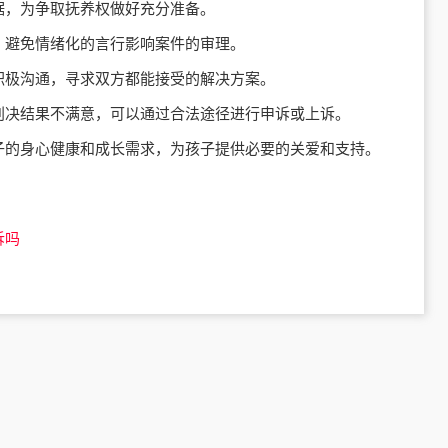
据，为争取抚养权做好充分准备。
，避免情绪化的言行影响案件的审理。
积极沟通，寻求双方都能接受的解决方案。
判决结果不满意，可以通过合法途径进行申诉或上诉。
子的身心健康和成长需求，为孩子提供必要的关爱和支持。
诉吗