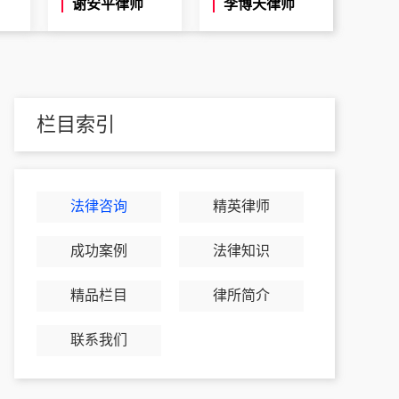
谢安平律师
李博天律师
栏目索引
法律咨询
精英律师
成功案例
法律知识
精品栏目
律所简介
联系我们