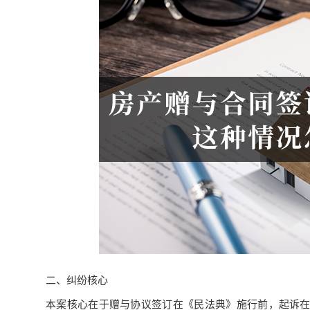
二、纠纷核心
本案核心在于赠与协议签订在《民法典》施行前，起诉