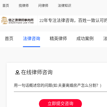
首页
找律师
问律师
法律知识
22年专注法律咨询，百姓一致认可
首页
法律咨询
精英律师
成功案例
在线律师咨询
立即提交咨询