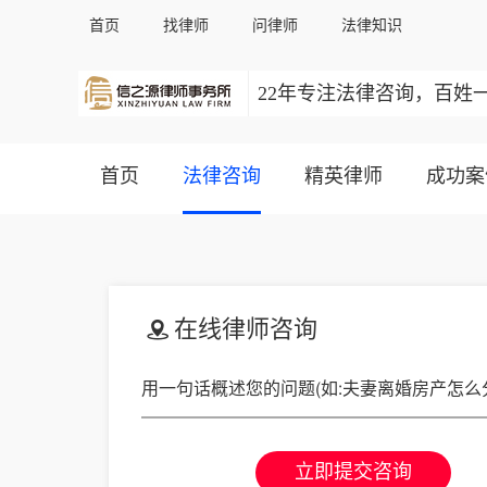
首页
找律师
问律师
法律知识
22年专注法律咨询，百姓
首页
法律咨询
精英律师
成功案
在线律师咨询
立即提交咨询