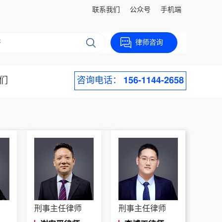
联系我们
公众号
手机端
律师咨询
们
咨询电话：
156-1144-2658
刑事主任律师
刑事主任律师