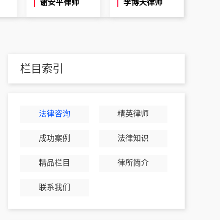
谢安平律师
李博天律师
栏目索引
法律咨询
精英律师
成功案例
法律知识
精品栏目
律所简介
联系我们