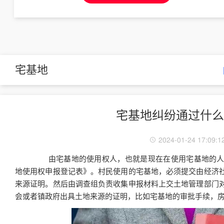
宅基地
宅基地纠纷通过什么
2024-01-24 17:09:1
由宅基地的使用权人，也就是现在在使用宅基地的人
地使用权申报登记表》。村民使用的宅基地，必须提交由经济
来源证明。然后由调查组负责收集申报材料上交土地管理部门
会或者镇政府出具土地来源的证明，比如宅基地的审批手续，