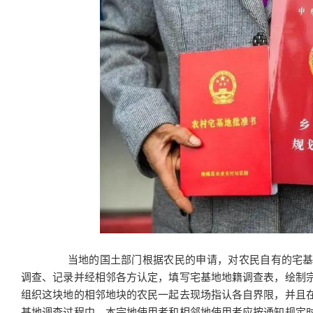
当地的国土部门根据农民的申请，对农民自有的宅基
调查、记录并经相邻各方认定，填写宅基地地籍调查表，绘制
组织这块地的相邻地块的农民一起去现场指认各自界限，并且
基地调查过程中，本宗地使用者和相邻地使用者应按通知规定