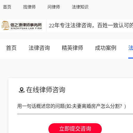
首页
找律师
问律师
法律知识
22年专注法律咨询，百姓一致认可
首页
法律咨询
精英律师
成功案例
在线律师咨询
立即提交咨询