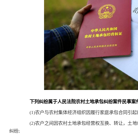
下列纠纷属于人民法院农村土地承包纠纷案件民事案
(1)农户与农村集体经济组织因履行家庭承包合同引起
(2)农户之间因农村土地承包经营权互换、转让，土地经
纠纷;