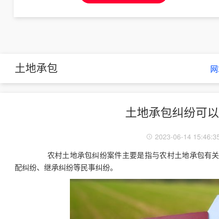
土地承包
网
土地承包纠纷可以
2023-06-14 15:46:3
农村土地承包纠纷案件主要是指与农村土地承包有关
配纠纷、继承纠纷等民事纠纷。