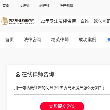
首页
找律师
问律师
法律知识
22年专注法律咨询，百姓一致认可
首页
法律咨询
精英律师
成功案例
在线律师咨询
立即提交咨询