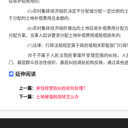
征收补偿费用的;
(5)农村集体经济组织决定不分配或分配一定比例的
于分配的土地补偿费用总金额的;
(6)农村集体经济组织做出的土地征收补偿费用分配
分配方案，当事人起诉要求分配土地补偿费用或赔偿损失的;
(7)法律、行政法规规定属于政府或相关职能部门行政
对于不属于人民法院民事案件受理范围的纠纷，人民
门、基层群众自治性组织、基层纠纷调处机构反映，通过其他
延伸阅读
上一篇：
承包经营权纠纷如何处理？
下一篇：
土地被强制流转怎么办