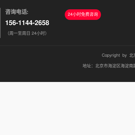
咨询电话:
24小时免费咨询
156-1144-2658
（周一至周日 24小时）
Copyright by
北
地址：北京市海淀区海淀南