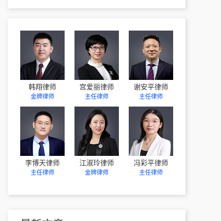
韩翔律师
宫爱丽律师
谢安平律师
金牌律师
主任律师
主任律师
李博天律师
江淑玲律师
冯彩平律师
主任律师
金牌律师
主任律师