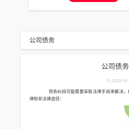
公司债务
公司债务
2023-12-
债务纠纷可能需要采取法律手段来解决，但
律和非法律途径：