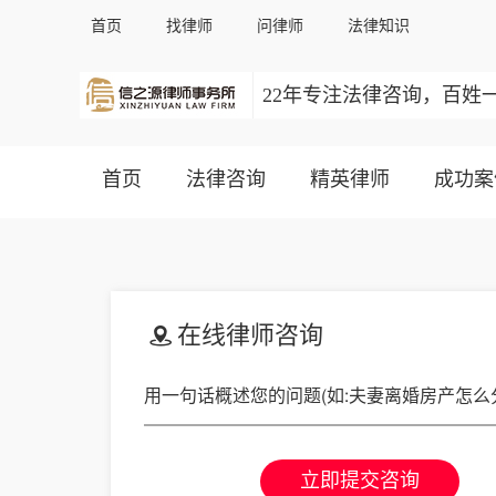
首页
找律师
问律师
法律知识
22年专注法律咨询，百姓
首页
法律咨询
精英律师
成功案
在线律师咨询
立即提交咨询