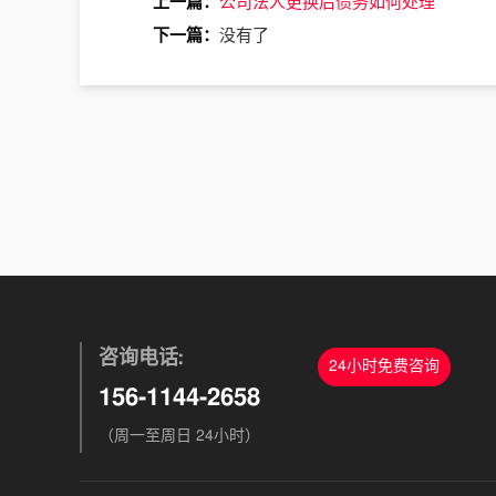
上一篇：
公司法人更换后债务如何处理
下一篇：
没有了
咨询电话:
24小时免费咨询
156-1144-2658
（周一至周日 24小时）