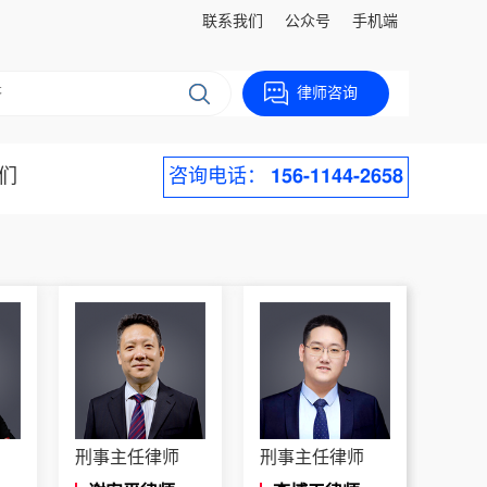
联系我们
公众号
手机端
律师咨询
们
咨询电话：
156-1144-2658
刑事主任律师
刑事主任律师