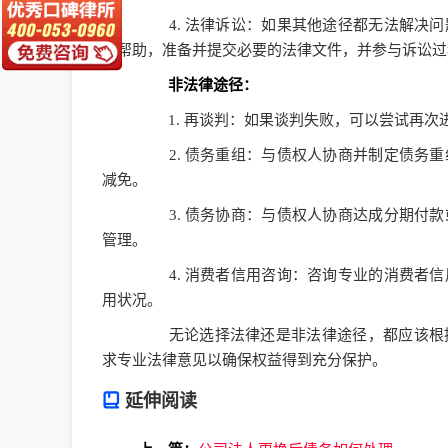
4. 法律诉讼：如果其他途径都无法解决问
的帮助，准备并提交必要的法律文件，并参与诉讼过
非法律途径：
1. 再谈判：如果谈判失败，可以尝试再次
2. 债务重组：与债权人协商并制定债务重
减免。
3. 债务协商：与债权人协商达成分期付款
管理。
4. 消费者信用咨询：咨询专业的消费者信
用状况。
无论选择法律还是非法律途径，都应该根据
求专业法律意见以确保权益得到充分保护。
延伸阅读