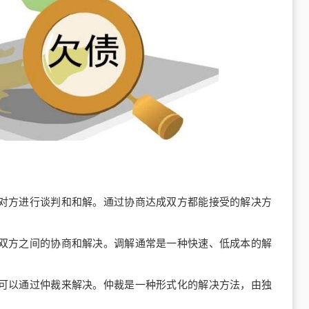
对方进行谈判和和解。通过协商达成双方都能接受的解决方
双方之间的协商和解决。调解通常是一种快速、低成本的解
可以通过仲裁来解决。仲裁是一种形式化的解决方法，由独