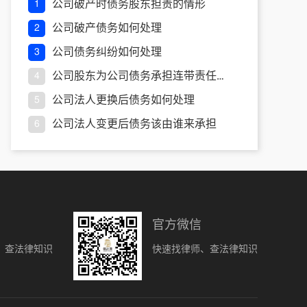
公司破产时债务股东担责的情形
1
公司破产债务如何处理
2
公司债务纠纷如何处理
3
公司股东为公司债务承担连带责任的情形
4
公司法人更换后债务如何处理
5
公司法人变更后债务该由谁来承担
6
官方微信
、查法律知识
快速找律师、查法律知识