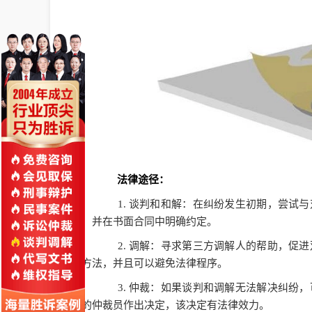
法律途径：
1. 谈判和和解：在纠纷发生初期，尝试与
案，并在书面合同中明确约定。
2. 调解：寻求第三方调解人的帮助，促进
决方法，并且可以避免法律程序。
3. 仲裁：如果谈判和调解无法解决纠纷，
立的仲裁员作出决定，该决定有法律效力。