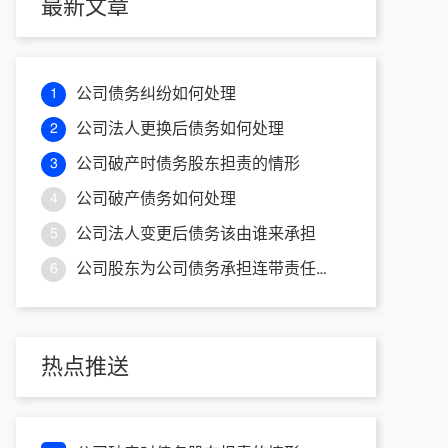
最新文章
公司债务纠纷如何处理
1
公司法人更换后债务如何处理
2
公司破产时债务股东担责的情形
3
公司破产债务如何处理
4
公司法人变更后债务该由谁来承担
5
公司股东为公司债务承担连带责任的情形
6
热点推送