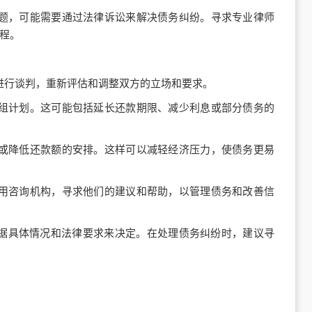
题，可能需要通过法律诉讼来解决债务纠纷。寻求专业律师
程。
进行谈判，重新评估和调整双方的立场和要求。
组计划。这可能包括延长还款期限、减少利息或部分债务的
或降低还款额的安排。这样可以减轻经济压力，使债务更易
用咨询机构，寻求他们的建议和帮助，以管理债务和改善信
具体情况和法律要求来决定。在处理债务纠纷时，建议寻