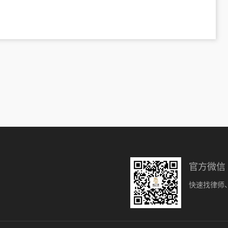
官方微信
快速找律师