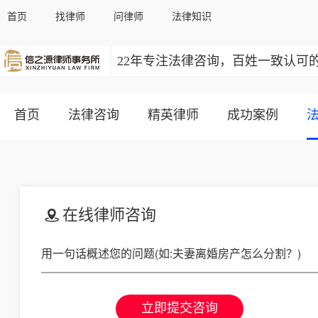
首页
找律师
问律师
法律知识
22年专注法律咨询，百姓一致认可
首页
法律咨询
精英律师
成功案例
在线律师咨询
立即提交咨询