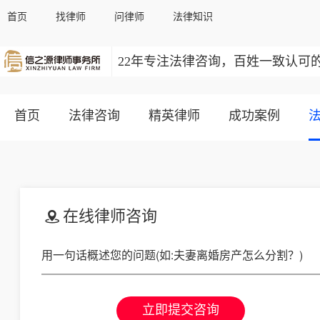
首页
找律师
问律师
法律知识
22年专注法律咨询，百姓一致认可
首页
法律咨询
精英律师
成功案例
在线律师咨询
立即提交咨询