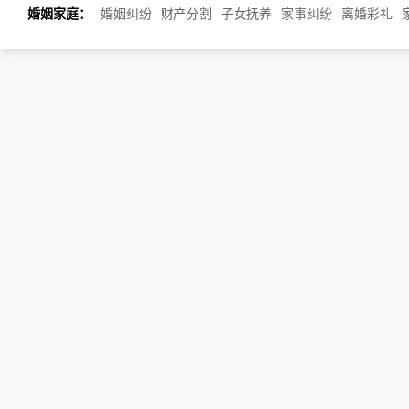
婚姻家庭：
婚姻纠纷
财产分割
子女抚养
家事纠纷
离婚彩礼